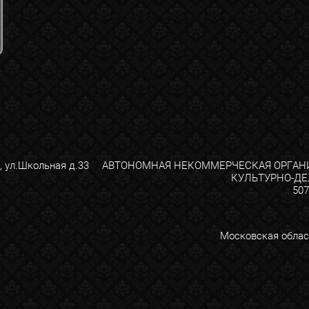
, ул.Школьная д.33
АВТОНОМНАЯ НЕКОММЕРЧЕСКАЯ ОРГАН
КУЛЬТУРНО-ДЕ
507
Московская област