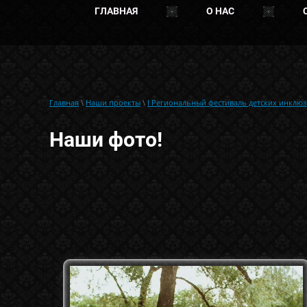
ГЛАВНАЯ
О НАС
Главная
\
Наши проекты
\
I Региональный фестиваль детских инклюз
Наши фото!