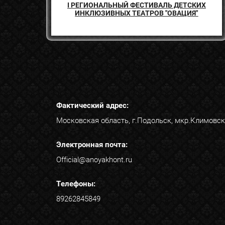
I РЕГИОНАЛЬНЫЙ ФЕСТИВАЛЬ ДЕТСКИХ
ИНКЛЮЗИВНЫХ ТЕАТРОВ "ОВАЦИЯ"
Фактический адрес:
Московская область, г.Подольск, мкр.Климовск
Электронная почта:
Official@anoyakhont.ru
Телефоны:
89262845849