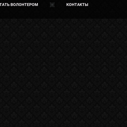
ТАТЬ ВОЛОНТЕРОМ
КОНТАКТЫ