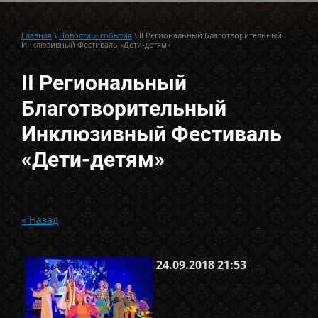
Главная
\
Новости и события
\ II Региональный Благотворительный
Инклюзивный Фестиваль «Дети-детям»
II Региональный
Благотворительный
Инклюзивный Фестиваль
«Дети-детям»
« Назад
24.09.2018 21:53