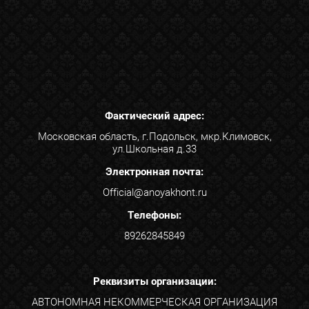
Фактический адрес:
Московская область, г.Подольск, мкр.Климовск,
ул.Школьная д.33
Электронная почта:
Official@anoyakhont.ru
Телефоны:
89262845849
Реквизиты организации:
АВТОНОМНАЯ НЕКОММЕРЧЕСКАЯ ОРГАНИЗАЦИЯ