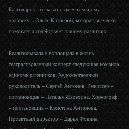
Благодарности сказать замечательному
человеку – Ольге Князевой, которая всячески
помогает и содействует нашему развитию.
Реализовывала и воплощала в жизнь
театрализованный концерт следующая команда
единомышленников: Художественный
руководитель – Сергей Антонов, Режиссер –
постановщик – Наталья Жарехина, Хореограф
– постановщик – Кристина Антонова,
Проектный директор – Дарья Фокина,