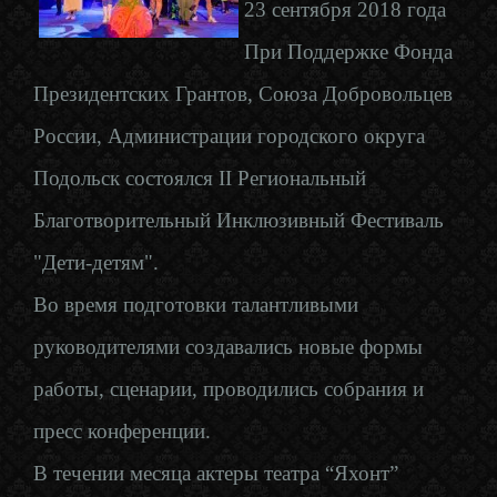
23 сентября 2018 года
При Поддержке Фонда
Президентских Грантов, Союза Добровольцев
России, Администрации городского округа
Подольск состоялся II Региональный
Благотворительный Инклюзивный Фестиваль
"Дети-детям".
Во время подготовки талантливыми
руководителями создавались новые формы
работы, сценарии, проводились собрания и
пресс конференции.
В течении месяца актеры театра “Яхонт”