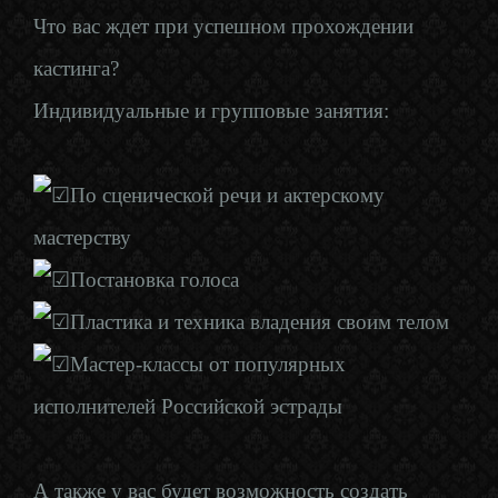
Что вас ждет при успешном прохождении
кастинга?
Индивидуальные и групповые занятия:
По сценической речи и актерскому
мастерству
Постановка голоса
Пластика и техника владения своим телом
Мастер-классы от популярных
исполнителей Российской эстрады
А также у вас будет возможность создать