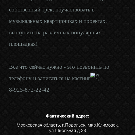
собственный трек, поучаствовать в
музыкальных квартирниках и проектах,
выступить на различных популярных
площадках!
Все что сейчас нужно - это позвонить по
телефону и записаться на кастинг
8-925-872-22-42
Фактический адрес:
Московская область, г.Подольск, мкр.Климовск,
ул.Школьная д.33