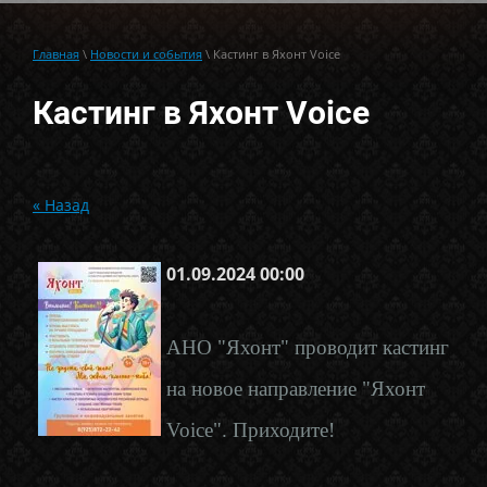
Главная
\
Новости и события
\ Кастинг в Яхонт Voice
Кастинг в Яхонт Voice
« Назад
01.09.2024 00:00
АНО "Яхонт" проводит кастинг
на новое направление "Яхонт
Voice". Приходите!