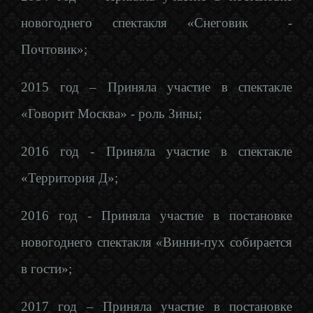
новогоднего спектакля «Снеговик -
Почтовик»;
2015 год – Приняла участие в спектакле
«Говорит Москва» - роль Зины;
2016 год - Приняла участие в спектакле
«Территория Д»;
2016 год - Приняла участие в постановке
новогоднего спектакля «Винни-пух собирается
в гости»;
2017 год – Приняла участие в постановке