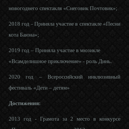
новогоднего спектакля «Снеговик Почтовик»;
2018 год - Приняла участие в спектакле «Песни
кота Баюна»;
2019 год – Приняла участие в мюзикле
«Всамделишное приключение» - роль Динь.
2020 год – Всероссийский инклюзивный
фестиваль «Дети – детям»
Достижения:
2013 год - Грамота за 2 место в конкурсе