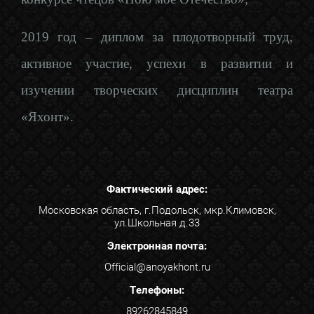
2019 год – диплом за плодотворный труд,
активное участие, успехи в развитии и
изучении творческих дисциплин театра
«Яхонт».
Фактический адрес:
Московская область, г.Подольск, мкр.Климовск,
ул.Школьная д.33
Электронная почта:
Official@anoyakhont.ru
Телефоны:
89262845849