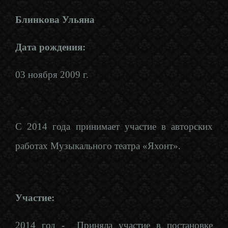
Блинкова Ульяна
Дата рождения:
03 ноября 2009 г.
С 2014 года принимает участие в авторских
работах Музыкального театра «Яхонт».
Участие:
2014 год - Приняла участие в постановке